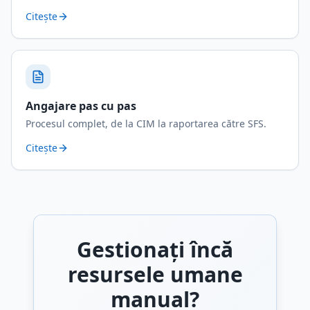
Citește
Angajare pas cu pas
Procesul complet, de la CIM la raportarea către SFS.
Citește
Gestionați încă
resursele umane
manual?