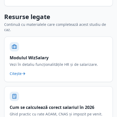
Resurse legate
Continuă cu materialele care completează acest studiu de
caz.
Modulul WizSalary
Vezi în detaliu funcționalitățile HR și de salarizare.
Citește
Cum se calculează corect salariul în 2026
Ghid practic cu rate AOAM, CNAS și impozit pe venit.