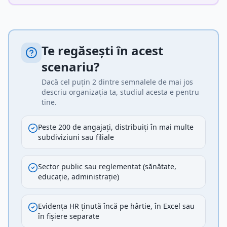
Te regăsești în acest
scenariu?
Dacă cel puțin 2 dintre semnalele de mai jos
descriu organizația ta, studiul acesta e pentru
tine.
Peste 200 de angajați, distribuiți în mai multe
subdiviziuni sau filiale
Sector public sau reglementat (sănătate,
educație, administrație)
Evidența HR ținută încă pe hârtie, în Excel sau
în fișiere separate