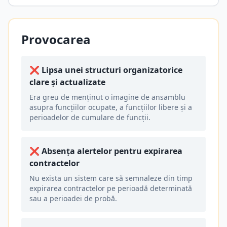
Provocarea
❌
Lipsa unei structuri organizatorice
clare și actualizate
Era greu de menținut o imagine de ansamblu
asupra funcțiilor ocupate, a funcțiilor libere și a
perioadelor de cumulare de funcții.
❌
Absența alertelor pentru expirarea
contractelor
Nu exista un sistem care să semnaleze din timp
expirarea contractelor pe perioadă determinată
sau a perioadei de probă.