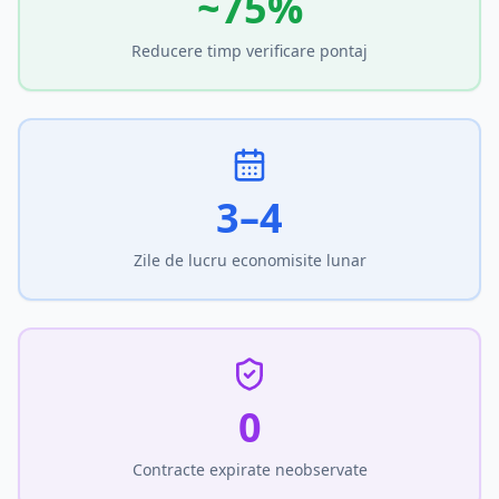
~75%
Reducere timp verificare pontaj
3–4
Zile de lucru economisite lunar
0
Contracte expirate neobservate