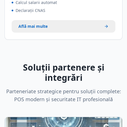
Calcul salarii automat
Declarații CNAS
Află mai multe
Soluții partenere și
integrări
Parteneriate strategice pentru soluții complete:
POS modern și securitate IT profesională