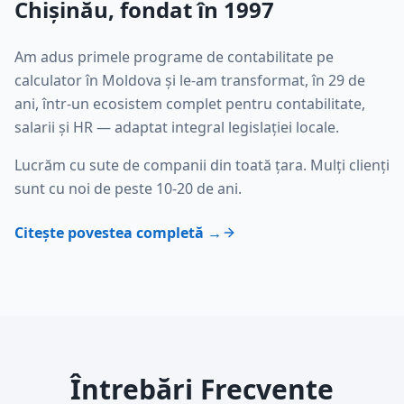
Chișinău, fondat în 1997
Am adus primele programe de contabilitate pe
calculator în Moldova și le-am transformat, în 29 de
ani, într-un ecosistem complet pentru contabilitate,
salarii și HR — adaptat integral legislației locale.
Lucrăm cu sute de companii din toată țara. Mulți clienți
sunt cu noi de peste 10-20 de ani.
Citește povestea completă →
Întrebări Frecvente