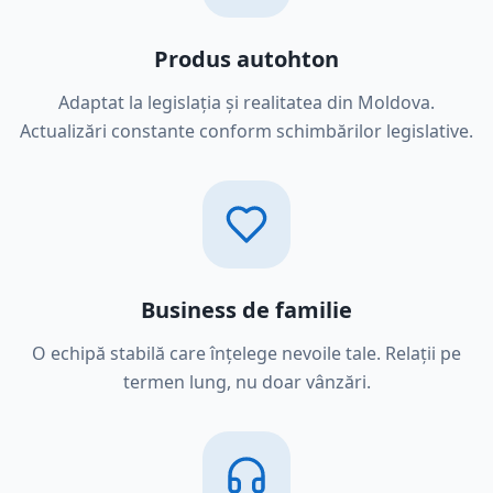
Produs autohton
Adaptat la legislația și realitatea din Moldova.
Actualizări constante conform schimbărilor legislative.
Business de familie
O echipă stabilă care înțelege nevoile tale. Relații pe
termen lung, nu doar vânzări.