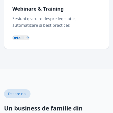
Webinare & Training
Sesiuni gratuite despre legislație,
automatizare și best practices
Detalii
Despre noi
Un business de familie din