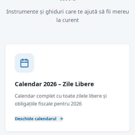
Instrumente și ghiduri care te ajută să fii mereu
la curent
Calendar 2026 – Zile Libere
Calendar complet cu toate zilele libere și
obligațiile fiscale pentru 2026
Deschide calendarul