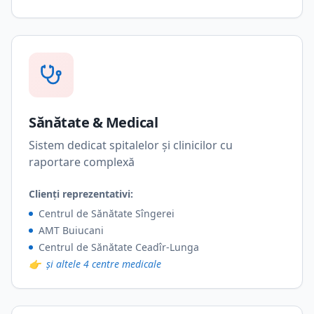
Sănătate & Medical
Sistem dedicat spitalelor și clinicilor cu
raportare complexă
Clienți reprezentativi:
Centrul de Sănătate Sîngerei
AMT Buiucani
Centrul de Sănătate Ceadîr-Lunga
👉
și altele 4 centre medicale