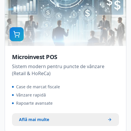
Microinvest POS
Sistem modern pentru puncte de vânzare
(Retail & HoReCa)
Case de marcat fiscale
Vânzare rapidă
Rapoarte avansate
Află mai multe