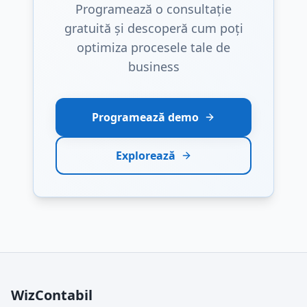
Programează o consultație
gratuită și descoperă cum poți
optimiza procesele tale de
business
Programează demo
Explorează
WizContabil