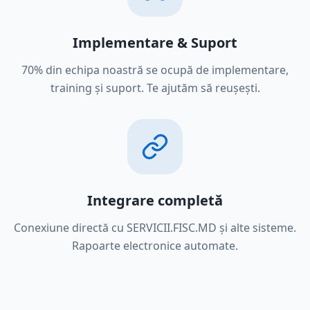
Implementare & Suport
70% din echipa noastră se ocupă de implementare,
training și suport. Te ajutăm să reușești.
Integrare completă
Conexiune directă cu SERVICII.FISC.MD și alte sisteme.
Rapoarte electronice automate.