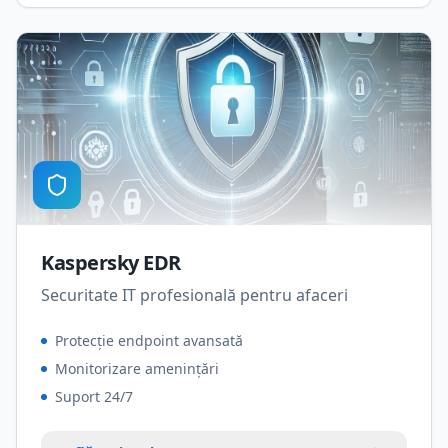
Kaspersky EDR
Securitate IT profesională pentru afaceri
Protecție endpoint avansată
Monitorizare amenințări
Suport 24/7