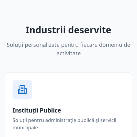
Industrii deservite
Soluții personalizate pentru fiecare domeniu de
activitate
Instituții Publice
Soluții pentru administrație publică și servicii
municipale