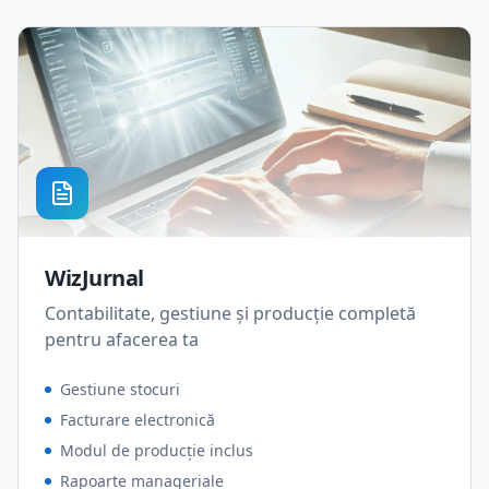
WizJurnal
Contabilitate, gestiune și producție completă
pentru afacerea ta
Gestiune stocuri
Facturare electronică
Modul de producție inclus
Rapoarte manageriale