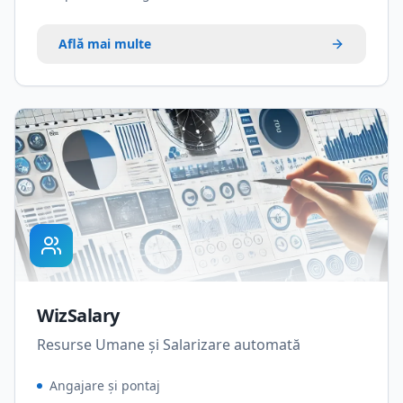
Află mai multe
WizSalary
Resurse Umane și Salarizare automată
Angajare și pontaj