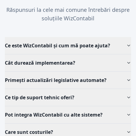
Răspunsuri la cele mai comune întrebări despre
soluțiile WizContabil
Ce este WizContabil și cum mă poate ajuta?
Cât durează implementarea?
Primești actualizări legislative automate?
Ce tip de suport tehnic oferi?
Pot integra WizContabil cu alte sisteme?
Care sunt costurile?