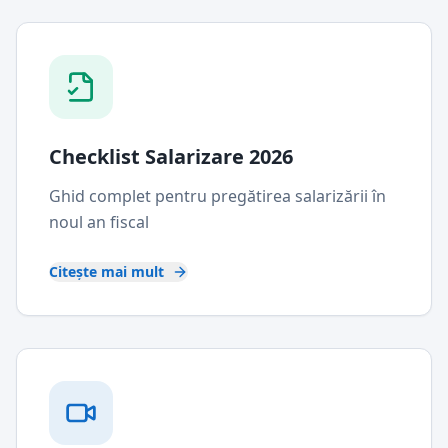
Checklist Salarizare 2026
Ghid complet pentru pregătirea salarizării în
noul an fiscal
Citește mai mult