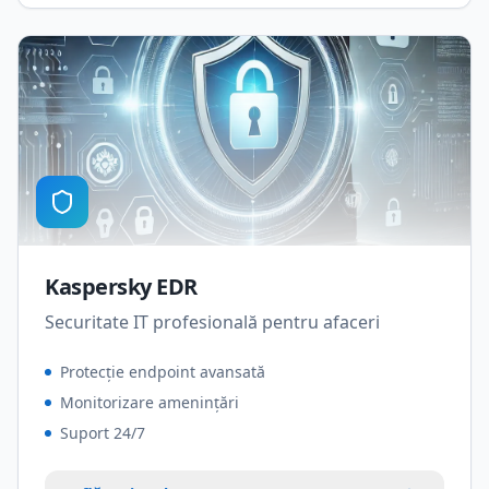
Kaspersky EDR
Securitate IT profesională pentru afaceri
Protecție endpoint avansată
Monitorizare amenințări
Suport 24/7