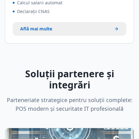
Calcul salarii automat
Declarații CNAS
Află mai multe
Soluții partenere și
integrări
Parteneriate strategice pentru soluții complete:
POS modern și securitate IT profesională