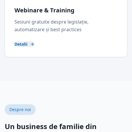
Webinare & Training
Sesiuni gratuite despre legislație,
automatizare și best practices
Detalii
Despre noi
Un business de familie din