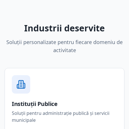
Industrii deservite
Soluții personalizate pentru fiecare domeniu de
activitate
Instituții Publice
Soluții pentru administrație publică și servicii
municipale