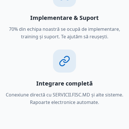
Implementare & Suport
70% din echipa noastră se ocupă de implementare,
training și suport. Te ajutăm să reușești.
Integrare completă
Conexiune directă cu SERVICII.FISC.MD și alte sisteme.
Rapoarte electronice automate.