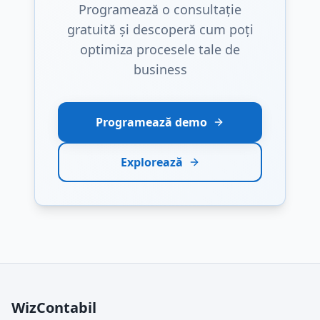
Programează o consultație
gratuită și descoperă cum poți
optimiza procesele tale de
business
Programează demo
Explorează
WizContabil