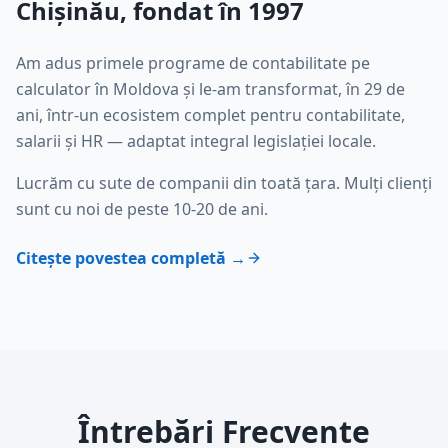
Chișinău, fondat în 1997
Am adus primele programe de contabilitate pe
calculator în Moldova și le-am transformat, în 29 de
ani, într-un ecosistem complet pentru contabilitate,
salarii și HR — adaptat integral legislației locale.
Lucrăm cu sute de companii din toată țara. Mulți clienți
sunt cu noi de peste 10-20 de ani.
Citește povestea completă →
Întrebări Frecvente