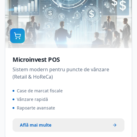
Microinvest POS
Sistem modern pentru puncte de vânzare
(Retail & HoReCa)
Case de marcat fiscale
Vânzare rapidă
Rapoarte avansate
Află mai multe