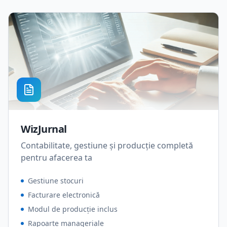
WizJurnal
Contabilitate, gestiune și producție completă
pentru afacerea ta
Gestiune stocuri
Facturare electronică
Modul de producție inclus
Rapoarte manageriale