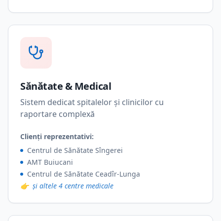
Sănătate & Medical
Sistem dedicat spitalelor și clinicilor cu
raportare complexă
Clienți reprezentativi:
Centrul de Sănătate Sîngerei
AMT Buiucani
Centrul de Sănătate Ceadîr-Lunga
👉
și altele 4 centre medicale