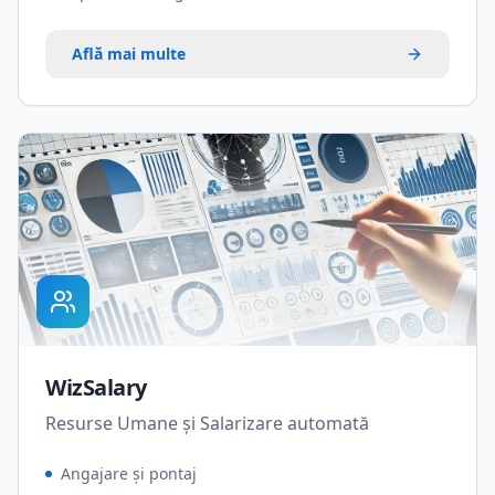
Află mai multe
WizSalary
Resurse Umane și Salarizare automată
Angajare și pontaj