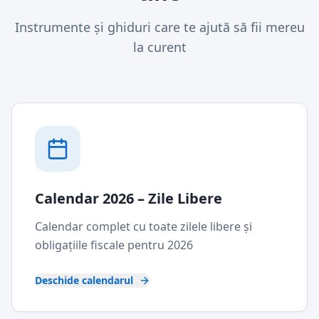
Instrumente și ghiduri care te ajută să fii mereu
la curent
Calendar 2026 – Zile Libere
Calendar complet cu toate zilele libere și
obligațiile fiscale pentru 2026
Deschide calendarul