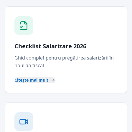
Checklist Salarizare 2026
Ghid complet pentru pregătirea salarizării în
noul an fiscal
Citește mai mult