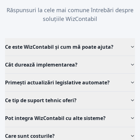
Răspunsuri la cele mai comune întrebări despre
soluțiile WizContabil
Ce este WizContabil și cum mă poate ajuta?
Cât durează implementarea?
Primești actualizări legislative automate?
Ce tip de suport tehnic oferi?
Pot integra WizContabil cu alte sisteme?
Care sunt costurile?