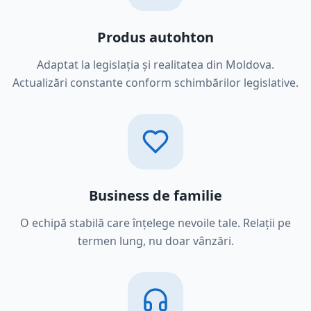
Produs autohton
Adaptat la legislația și realitatea din Moldova.
Actualizări constante conform schimbărilor legislative.
Business de familie
O echipă stabilă care înțelege nevoile tale. Relații pe
termen lung, nu doar vânzări.