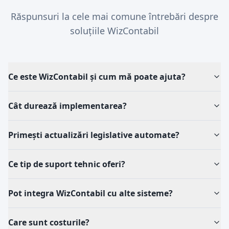
Răspunsuri la cele mai comune întrebări despre
soluțiile WizContabil
Ce este WizContabil și cum mă poate ajuta?
Cât durează implementarea?
Primești actualizări legislative automate?
Ce tip de suport tehnic oferi?
Pot integra WizContabil cu alte sisteme?
Care sunt costurile?