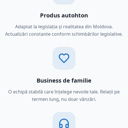
Produs autohton
Adaptat la legislația și realitatea din Moldova.
Actualizări constante conform schimbărilor legislative.
Business de familie
O echipă stabilă care înțelege nevoile tale. Relații pe
termen lung, nu doar vânzări.