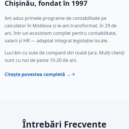
Chișinău, fondat în 1997
Am adus primele programe de contabilitate pe
calculator în Moldova și le-am transformat, în 29 de
ani, într-un ecosistem complet pentru contabilitate,
salarii și HR — adaptat integral legislației locale.
Lucrăm cu sute de companii din toată țara. Mulți clienți
sunt cu noi de peste 10-20 de ani.
Citește povestea completă →
Întrebări Frecvente