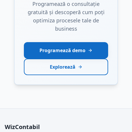
Programează o consultație
gratuită și descoperă cum poți
optimiza procesele tale de
business
Programează demo
Explorează
WizContabil