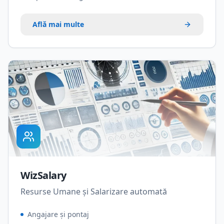
Află mai multe
WizSalary
Resurse Umane și Salarizare automată
Angajare și pontaj