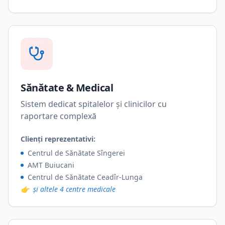
Sănătate & Medical
Sistem dedicat spitalelor și clinicilor cu
raportare complexă
Clienți reprezentativi:
Centrul de Sănătate Sîngerei
AMT Buiucani
Centrul de Sănătate Ceadîr-Lunga
👉
și altele 4 centre medicale