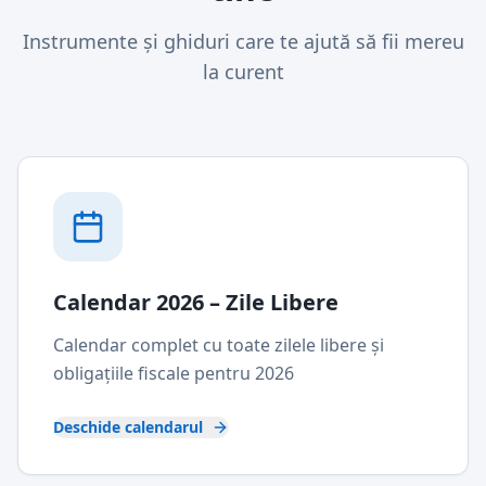
Instrumente și ghiduri care te ajută să fii mereu
la curent
Calendar 2026 – Zile Libere
Calendar complet cu toate zilele libere și
obligațiile fiscale pentru 2026
Deschide calendarul