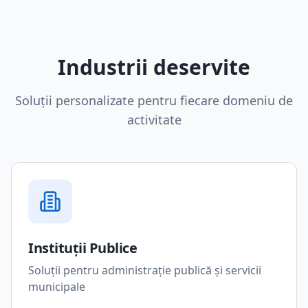
Industrii deservite
Soluții personalizate pentru fiecare domeniu de
activitate
Instituții Publice
Soluții pentru administrație publică și servicii
municipale