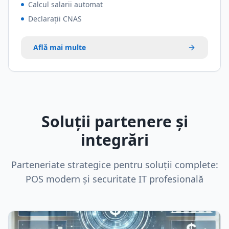
Calcul salarii automat
Declarații CNAS
Află mai multe
Soluții partenere și
integrări
Parteneriate strategice pentru soluții complete:
POS modern și securitate IT profesională