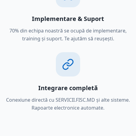
Implementare & Suport
70% din echipa noastră se ocupă de implementare,
training și suport. Te ajutăm să reușești.
Integrare completă
Conexiune directă cu SERVICII.FISC.MD și alte sisteme.
Rapoarte electronice automate.