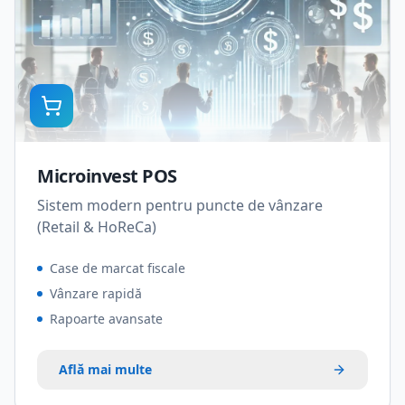
Microinvest POS
Sistem modern pentru puncte de vânzare
(Retail & HoReCa)
Case de marcat fiscale
Vânzare rapidă
Rapoarte avansate
Află mai multe