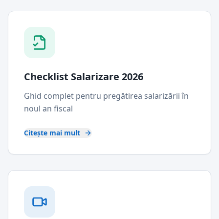
Checklist Salarizare 2026
Ghid complet pentru pregătirea salarizării în
noul an fiscal
Citește mai mult