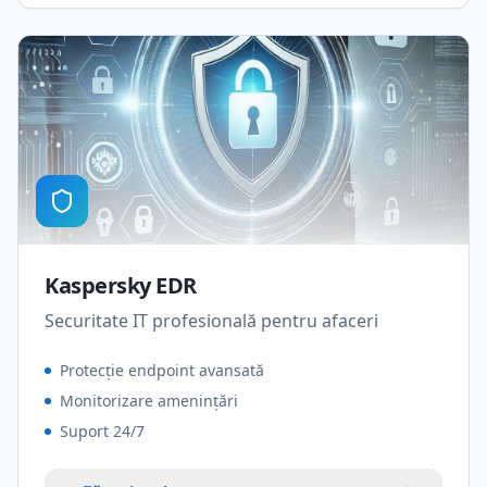
Kaspersky EDR
Securitate IT profesională pentru afaceri
Protecție endpoint avansată
Monitorizare amenințări
Suport 24/7