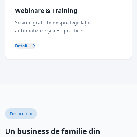
Webinare & Training
Sesiuni gratuite despre legislație,
automatizare și best practices
Detalii
Despre noi
Un business de familie din