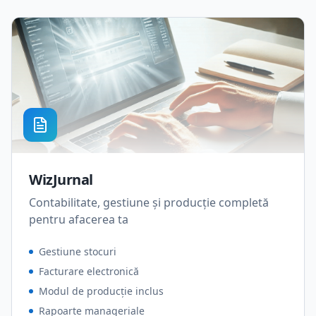
WizJurnal
Contabilitate, gestiune și producție completă
pentru afacerea ta
Gestiune stocuri
Facturare electronică
Modul de producție inclus
Rapoarte manageriale