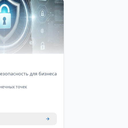
езопасность для бизнеса
нечных точек