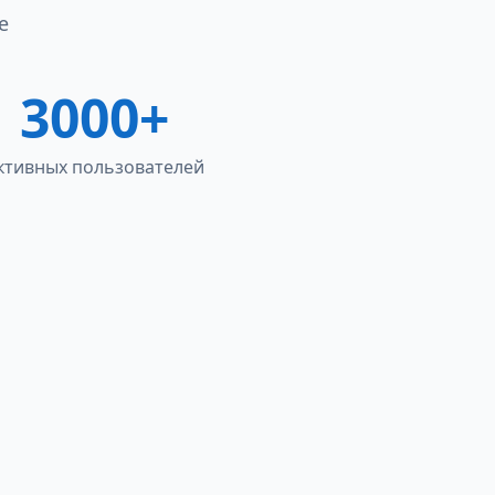
е
3000+
ктивных пользователей