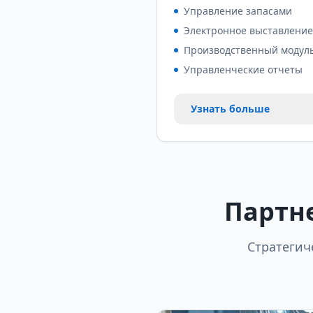
Управление запасами
Электронное выставление
Производственный модул
Управленческие отчеты
Узнать больше
Партн
Стратегич