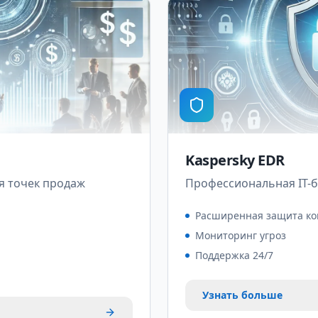
Kaspersky EDR
я точек продаж
Профессиональная IT-б
Расширенная защита ко
Мониторинг угроз
Поддержка 24/7
Узнать больше