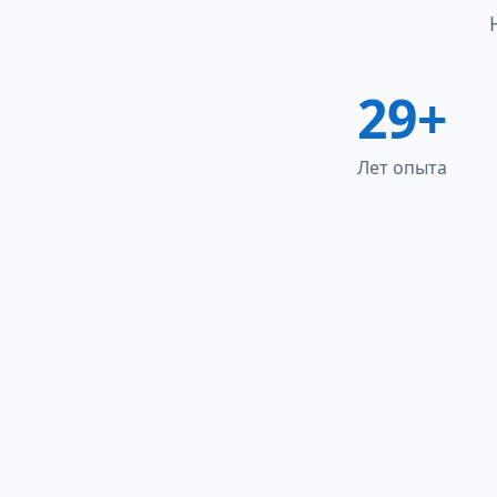
29+
Лет опыта