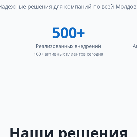
Надежные решения для компаний по всей Молдов
500+
Реализованных внедрений
А
100+ активных клиентов сегодня
Наши решения