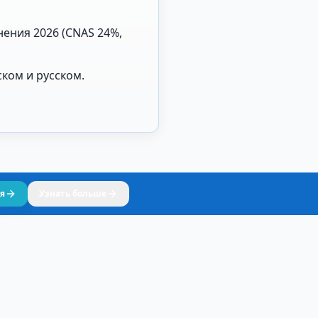
ения 2026 (CNAS 24%,
ком и русском.
я
Узнать больше