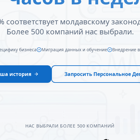
% соответствует молдавскому законод
Более 500 компаний нас выбрали.
ецифику бизнеса
Миграция данных и обучение
Внедрение в
ша история
Запросить Персональное Д
НАС ВЫБРАЛИ БОЛЕЕ 500 КОМПАНИЙ