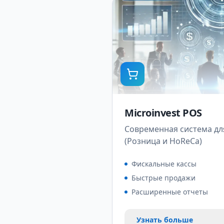
Microinvest POS
Современная система дл
(Розница и HoReCa)
Фискальные кассы
Быстрые продажи
Расширенные отчеты
Узнать больше