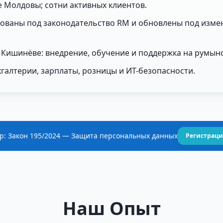
е Молдовы; сотни активных клиентов.
ованы под законодательство RM и обновлены под измен
 Кишинёве: внедрение, обучение и поддержка на румынс
галтерии, зарплаты, розницы и ИТ-безопасности.
р: Закон 195/2024 — Защита персональных данных
Регистраци
Наш Опыт