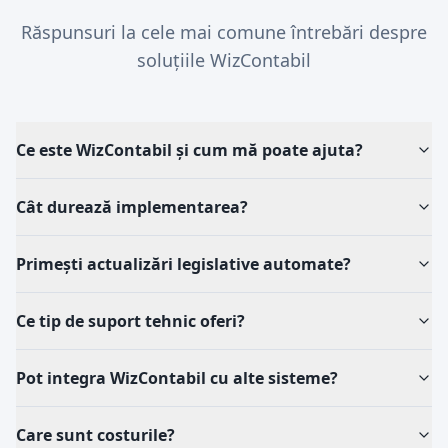
Răspunsuri la cele mai comune întrebări despre
soluțiile WizContabil
Ce este WizContabil și cum mă poate ajuta?
Cât durează implementarea?
Primești actualizări legislative automate?
Ce tip de suport tehnic oferi?
Pot integra WizContabil cu alte sisteme?
Care sunt costurile?