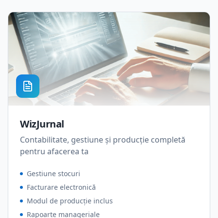
WizJurnal
Contabilitate, gestiune și producție completă
pentru afacerea ta
Gestiune stocuri
Facturare electronică
Modul de producție inclus
Rapoarte manageriale