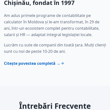
Chișinău, fondat în 1997
Am adus primele programe de contabilitate pe
calculator în Moldova și le-am transformat, în 29 de
ani, într-un ecosistem complet pentru contabilitate,
salarii și HR — adaptat integral legislației locale.
Lucrăm cu sute de companii din toată țara. Mulți clienți
sunt cu noi de peste 10-20 de ani.
Citește povestea completă →
Întrebări Frecvente