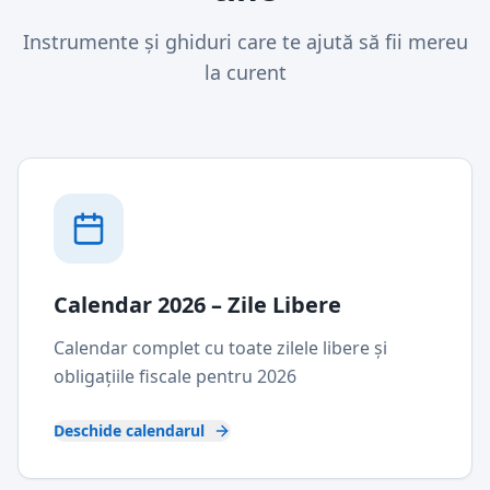
Instrumente și ghiduri care te ajută să fii mereu
la curent
Calendar 2026 – Zile Libere
Calendar complet cu toate zilele libere și
obligațiile fiscale pentru 2026
Deschide calendarul