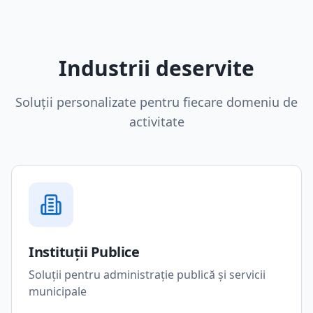
Industrii deservite
Soluții personalizate pentru fiecare domeniu de
activitate
Instituții Publice
Soluții pentru administrație publică și servicii
municipale