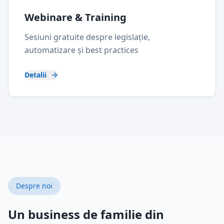
Webinare & Training
Sesiuni gratuite despre legislație,
automatizare și best practices
Detalii
Despre noi
Un business de familie din