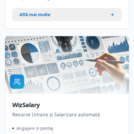
Află mai multe
WizSalary
Resurse Umane și Salarizare automată
Angajare și pontaj