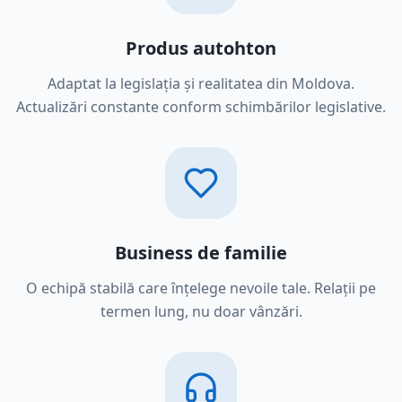
Produs autohton
Adaptat la legislația și realitatea din Moldova.
Actualizări constante conform schimbărilor legislative.
Business de familie
O echipă stabilă care înțelege nevoile tale. Relații pe
termen lung, nu doar vânzări.