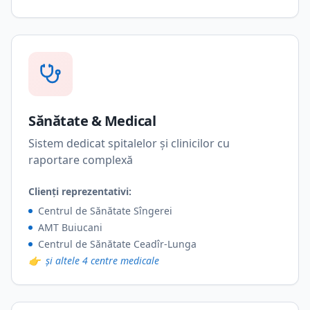
Sănătate & Medical
Sistem dedicat spitalelor și clinicilor cu
raportare complexă
Clienți reprezentativi:
Centrul de Sănătate Sîngerei
AMT Buiucani
Centrul de Sănătate Ceadîr-Lunga
👉
și altele 4 centre medicale