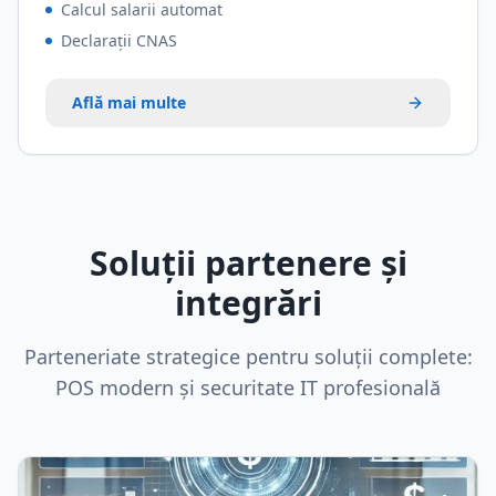
Calcul salarii automat
Declarații CNAS
Află mai multe
Soluții partenere și
integrări
Parteneriate strategice pentru soluții complete:
POS modern și securitate IT profesională