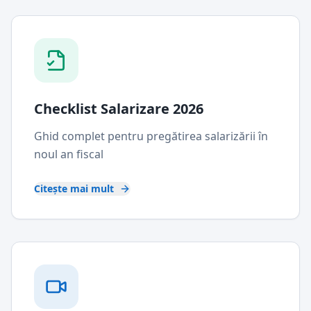
Checklist Salarizare 2026
Ghid complet pentru pregătirea salarizării în
noul an fiscal
Citește mai mult