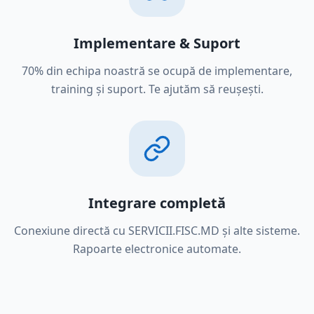
Implementare & Suport
70% din echipa noastră se ocupă de implementare,
training și suport. Te ajutăm să reușești.
Integrare completă
Conexiune directă cu SERVICII.FISC.MD și alte sisteme.
Rapoarte electronice automate.