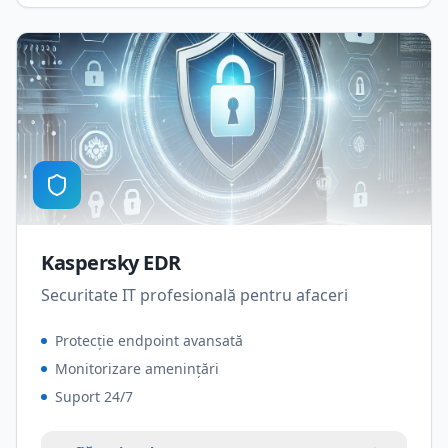
Kaspersky EDR
Securitate IT profesională pentru afaceri
Protecție endpoint avansată
Monitorizare amenințări
Suport 24/7