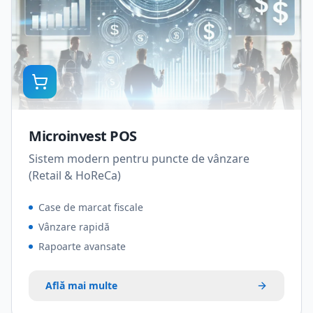
Microinvest POS
Sistem modern pentru puncte de vânzare
(Retail & HoReCa)
Case de marcat fiscale
Vânzare rapidă
Rapoarte avansate
Află mai multe