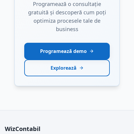
Programează o consultație
gratuită și descoperă cum poți
optimiza procesele tale de
business
Programează demo
Explorează
WizContabil